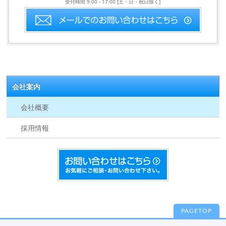
受付時間 9:00 - 17:00 [土・日・祝日除く]
会社案内
会社概要
採用情報
PAGETOP