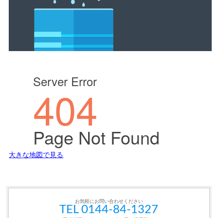
大きな地図で見る
お気軽にお問い合わせください
TEL 0144-84-1327